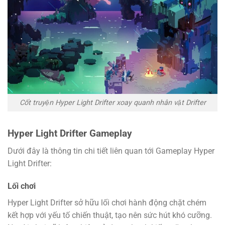
Cốt truyện Hyper Light Drifter xoay quanh nhân vật Drifter
Hyper Light Drifter Gameplay
Dưới đây là thông tin chi tiết liên quan tới Gameplay Hyper
Light Drifter:
Lối chơi
Hyper Light Drifter sở hữu lối chơi hành động chặt chém
kết hợp với yếu tố chiến thuật, tạo nên sức hút khó cưỡng.