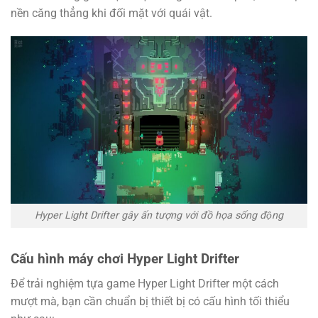
nền căng thẳng khi đối mặt với quái vật.
Hyper Light Drifter gây ấn tượng với đồ họa sống động
Cấu hình máy chơi Hyper Light Drifter
Để trải nghiệm tựa game Hyper Light Drifter một cách
mượt mà, bạn cần chuẩn bị thiết bị có cấu hình tối thiểu