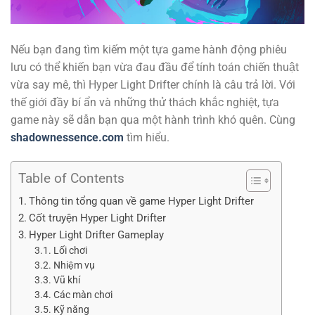
Nếu bạn đang tìm kiếm một tựa game hành động phiêu
lưu có thể khiến bạn vừa đau đầu để tính toán chiến thuật
vừa say mê, thì Hyper Light Drifter chính là câu trả lời. Với
thế giới đầy bí ẩn và những thử thách khắc nghiệt, tựa
game này sẽ dẫn bạn qua một hành trình khó quên. Cùng
shadownessence.com
tìm hiểu.
Table of Contents
Thông tin tổng quan về game Hyper Light Drifter
Cốt truyện Hyper Light Drifter
Hyper Light Drifter Gameplay
Lối chơi
Nhiệm vụ
Vũ khí
Các màn chơi
Kỹ năng