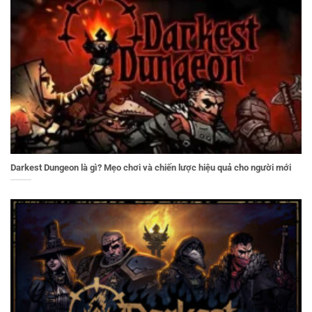
Darkest Dungeon là gì? Mẹo chơi và chiến lược hiệu quả cho người mới