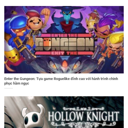
Enter the Gungeon: Tựa game Roguelike đỉnh cao với hành trình chinh
phục hầm ngục