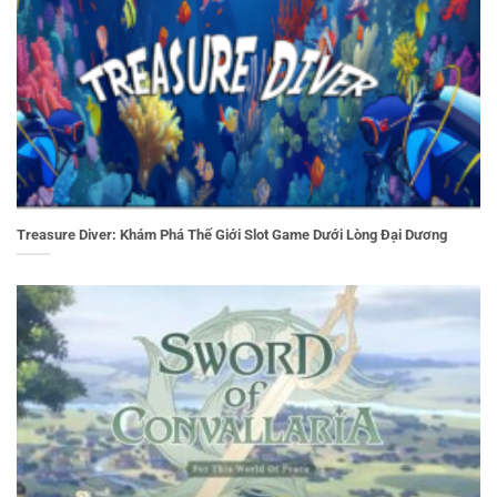
Treasure Diver: Khám Phá Thế Giới Slot Game Dưới Lòng Đại Dương