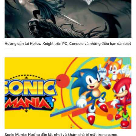
Hướng dẫn tải Hollow Knight trên PC, Console và những điều bạn cần biết
Sonic Mania: Hướng dẫn tải, chơi và khám phá bí mật trong game